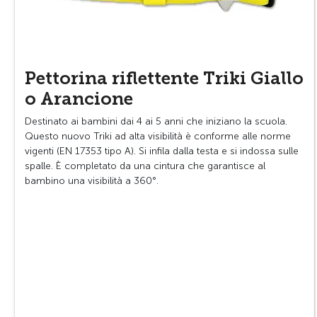
Pettorina riflettente Triki Giallo
o Arancione
Destinato ai bambini dai 4 ai 5 anni che iniziano la scuola.
Questo nuovo Triki ad alta visibilità è conforme alle norme
vigenti (EN 17353 tipo A). Si infila dalla testa e si indossa sulle
spalle. È completato da una cintura che garantisce al
bambino una visibilità a 360°.