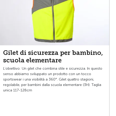
Gilet di sicurezza per bambino,
scuola elementare
L’obiettivo: Un gilet che combina stile e sicurezza. In questo
senso abbiamo sviluppato un prodotto con un tocco
sportswear i una visibilità a 360°. Gilet quattro stagioni,
regolabile, per bambini dalla scuola elementare (3H). Taglia
unica 117-128cm