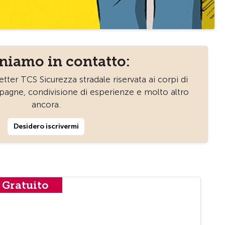
niamo in contatto:
etter TCS Sicurezza stradale riservata ai corpi di
mpagne, condivisione di esperienze e molto altro
ancora.
Desidero iscrivermi
Gratuito