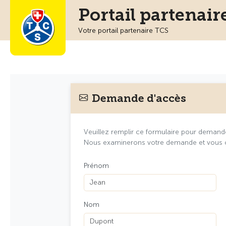
Portail partenair
Votre portail partenaire TCS
Demande d'accès
Veuillez remplir ce formulaire pour demander
Nous examinerons votre demande et vous 
Prénom
Nom